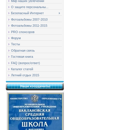
Мир наших увлечений
О защите персональны...
Безопасный Интернет
Фотоальбомы 2007-2010
Фотоальбомы 2011-2015
PRO спонсоров
Форум
Тесты
Обратная связь
Гостевая книга
FAQ (вопрос/ответ)
Каталог статей
Летний отдых 2015
Наши координаты: