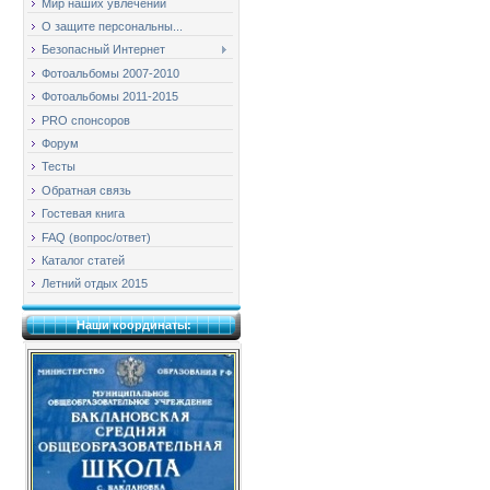
Мир наших увлечений
О защите персональны...
Безопасный Интернет
Фотоальбомы 2007-2010
Фотоальбомы 2011-2015
PRO спонсоров
Форум
Тесты
Обратная связь
Гостевая книга
FAQ (вопрос/ответ)
Каталог статей
Летний отдых 2015
Наши координаты: