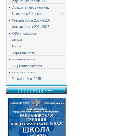
Мир наших увлечений
О защите персональны...
Безопасный Интернет
Фотоальбомы 2007-2010
Фотоальбомы 2011-2015
PRO спонсоров
Форум
Тесты
Обратная связь
Гостевая книга
FAQ (вопрос/ответ)
Каталог статей
Летний отдых 2015
Наши координаты: