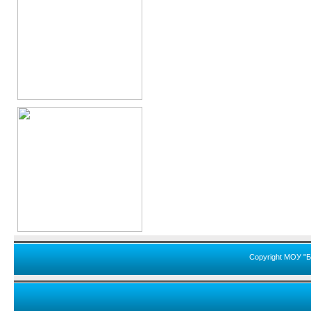
Copyright МОУ "