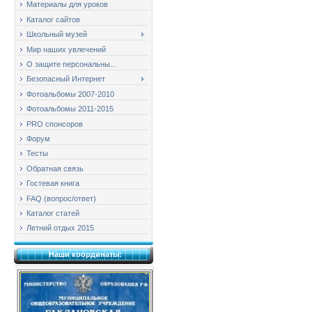
Материалы для уроков
Каталог сайтов
Школьный музей
Мир наших увлечений
О защите персональны...
Безопасный Интернет
Фотоальбомы 2007-2010
Фотоальбомы 2011-2015
PRO спонсоров
Форум
Тесты
Обратная связь
Гостевая книга
FAQ (вопрос/ответ)
Каталог статей
Летний отдых 2015
Наши координаты: